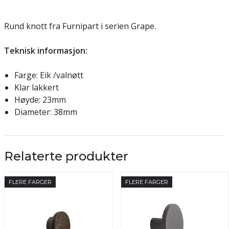
Rund knott fra Furnipart i serien Grape.
Teknisk informasjon:
Farge: Eik /valnøtt
Klar lakkert
Høyde: 23mm
Diameter: 38mm
Relaterte produkter
FLERE FARGER
FLERE FARGER