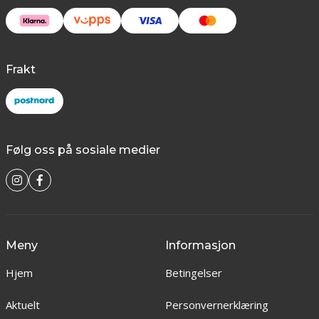
Frakt
Følg oss på sosiale medier
Meny
Informasjon
Hjem
Betingelser
Aktuelt
Personvernerklæring