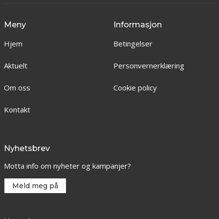
Meny
Informasjon
Hjem
Betingelser
Aktuelt
Personvernerklæring
Om oss
Cookie policy
Kontakt
Nyhetsbrev
Motta info om nyheter og kampanjer?
Meld meg på