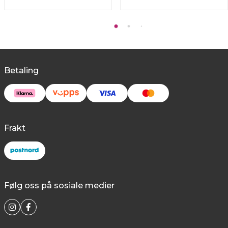
Betaling
Frakt
Følg oss på sosiale medier