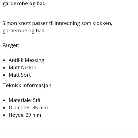
garderobe og bad.
Simon knott passer til innredning som kjøkken,
garderobe og bad.
Farger:
Antikk Messing
Matt Nikkel
Matt Sort
Teknisk informasjon:
Materiale: Stål
Diameter: 35 mm
Høyde: 29 mm